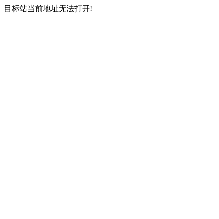
目标站当前地址无法打开!