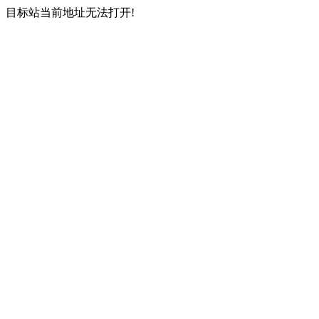
目标站当前地址无法打开!