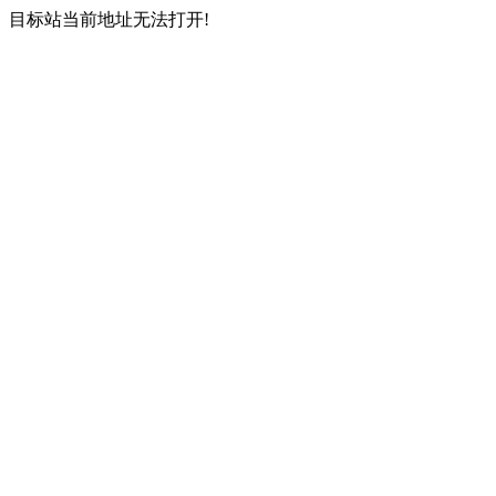
目标站当前地址无法打开!