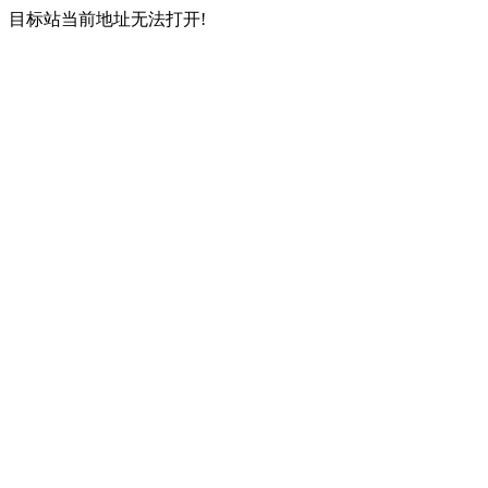
目标站当前地址无法打开!