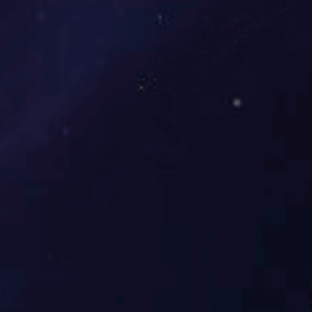
五、产品结构图和产品参数
0.6/1 KV 单芯聚氯乙烯绝缘聚氯乙烯护套电力
电缆(VV、VLV)