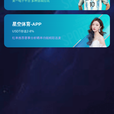
22
V
L
铝芯聚氯乙烯绝缘钢带铠装
V
聚氯乙烯护套电力电缆
22
室内、隧
方使用，
V
铜芯聚氯乙烯绝缘钢带铠装
V
聚乙烯护套电力电缆
23
V
L
铝芯聚氯乙烯绝缘钢带铠装
V
聚乙烯护套电力电缆
23