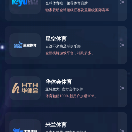
关键词：
金长城线缆
所属分类：
电力电缆
产品咨询：
4000080555
产品询价
相关产品
产品描述
0.6/
1 KV聚氯乙烯绝缘电力电缆产品说明
一、产品标准