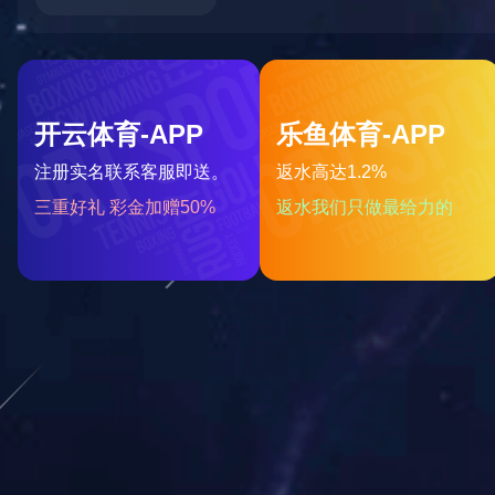
铝
一、铝合金芯铝绞线简介
铝合金芯铝绞线是采用高强度铝合金线作
铝合金芯铝绞线比同外径普通钢芯铝绞线重量
硅铝合金芯，导线电阻明显降低，载流量
铝合金芯铝绞线是铝基体的单一材质，在
铝基体的单一材质，没有双金属的电化腐
二、执行标准：GB/T 1179-2017