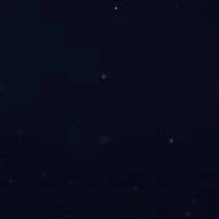
品咨询：
务热线：
4000080555