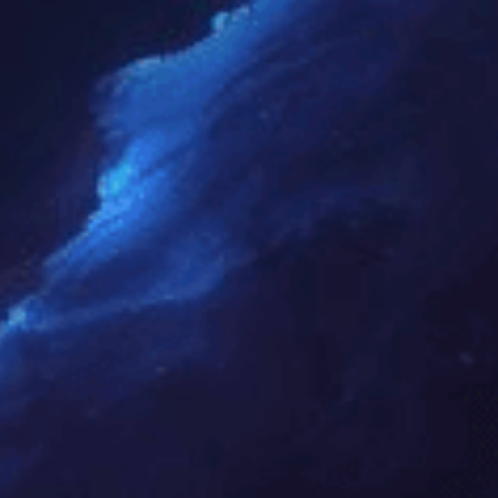
格
-1500mm2