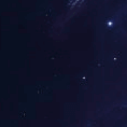
七、符号说明
同心绞合——J
铝线——L、L1、L2、L3
铝合金芯——LHA1(2)
八、产品规格
名称
铝合金芯
线