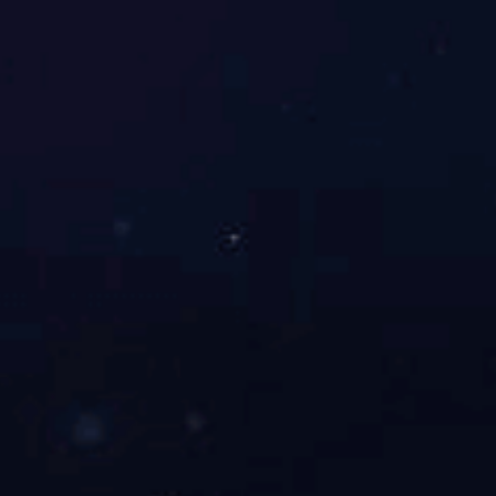
10KV架空绝缘导线
产
服