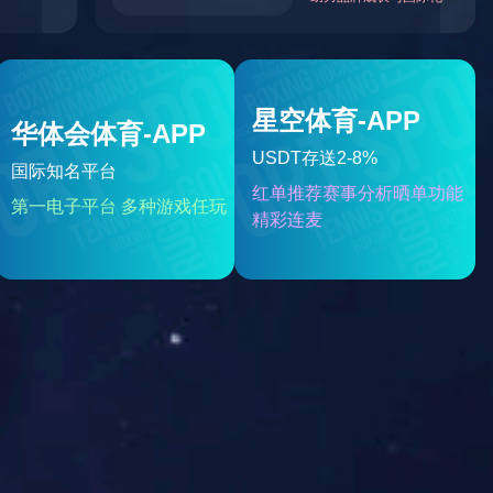
分采用具有52.5%IACS的高强度铝镁
阻更具备优势，另外由于铝合金芯铝绞线是