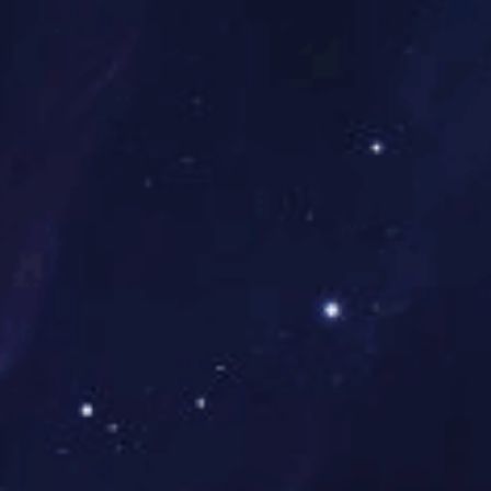
好的导电性能和足够的机械强度、抗拉强度大、架设与
敷设，又利于跨越江河和山谷等特殊地理条件的敷设、
1-T81铝合金芯包裹绞合而成。通常，6201-T8是导体芯，
电气性能。
异的耐腐蚀性。
线和铝合金绞线之间的折衷选择。