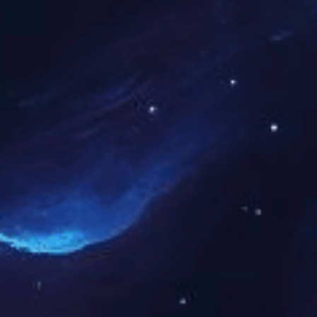
产品询价
填写您的电话和E-mail信息，我们将在一个工作