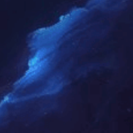
。
环境及地下水位较高的地方使