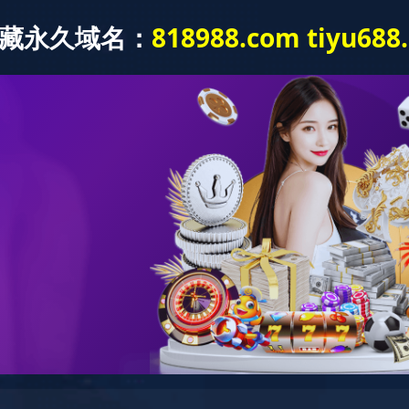
AIYUN
关
开云体育 - 开云全站
新
服
人
开云体育 
于
| 开云体育官方网站
闻
务
才
| 开云体
我
动
支
招
们
态
持
聘
煤矿用交联聚乙烯绝
本产品适用于工频额定电压10 kV及以下配电