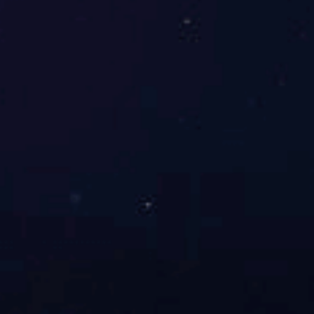
时，聚氯乙烯绝缘电缆的放电量应不大于40pC。额定电压U0为8
额定电压的单相试验电压如下:
3.6/6
6/6、6/10
11
15
5
5