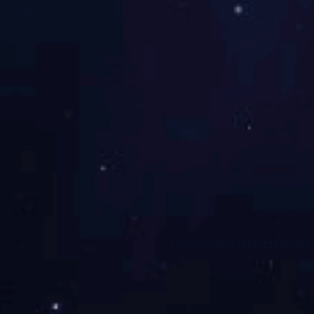
1、试验电压应在成盘电缆上进行。施加电压1.5U0
0 pC。
2、试验电压
3.6/6kV及以上工频试验电压为2.5U0,对应标准
额定电压U0kV
试验电压kV
时间min