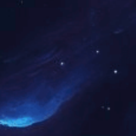
型号
芯数
MYJV
3
MYJV22
3
MYJV32
3
MYJV42
3
六、电压试验
1.电压试验应在环境温度下进行,制造方可选择采用