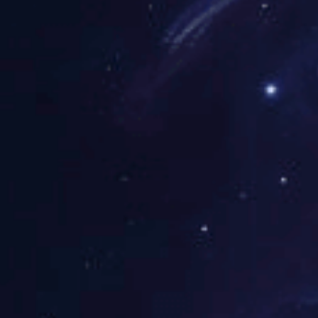
MY
煤矿用铜芯交联聚乙烯绝
JV2
聚氯乙烯护套电力电缆
2
MY
煤矿用铜芯交联聚乙烯绝
JV3
装聚氯乙烯护套电力电缆
2
MY
煤矿用铜芯交联聚乙烯绝
JV4
装聚氯乙烯护套电力电缆
2
五、生产范围