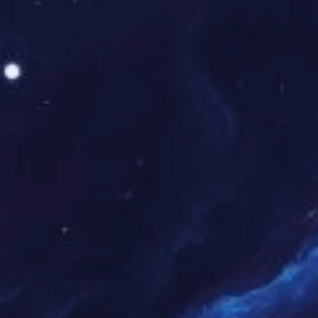
室内隧道及电缆沟等场所，不能承受机械外力
缘钢带铠装
缘细钢丝铠
室内、隧道、电缆沟内或直埋地下，可在潮湿
用，能够承受一定的机械外力和一定的拉力。
缘粗钢丝铠
额定电压（kV）