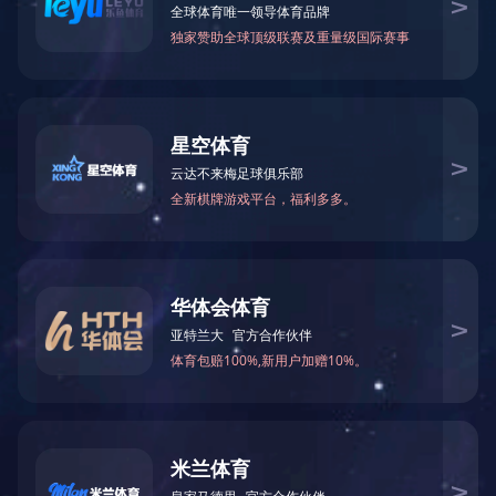
生产掠影
检测设备
检测设备
检测设备
检测设备
检测设备
检测设备
检测设备
检测设备
检测设备
检测设备
检测设备
产品检测设备
产品检测设备